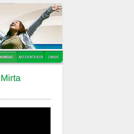
 Mirta